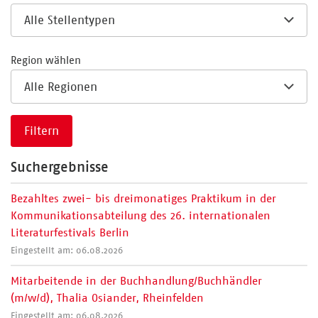
Region wählen
Filtern
Suchergebnisse
Bezahltes zwei- bis dreimonatiges Praktikum in der
Kommunikationsabteilung des 26. internationalen
Literaturfestivals Berlin
Eingestellt am: 06.08.2026
Mitarbeitende in der Buchhandlung/Buchhändler
(m/w/d), Thalia Osiander, Rheinfelden
Eingestellt am: 06.08.2026