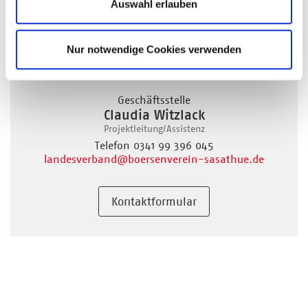
Auswahl erlauben
Nur notwendige Cookies verwenden
© Gaby Waldek
Geschäftsstelle
Claudia Witzlack
Projektleitung/Assistenz
Telefon 0341 99 396 045
landesverband
@boersenverein-sasathue.de
Kontaktformular