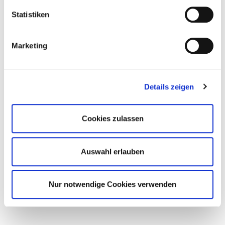
Statistiken
Marketing
Details zeigen
Cookies zulassen
Auswahl erlauben
Nur notwendige Cookies verwenden