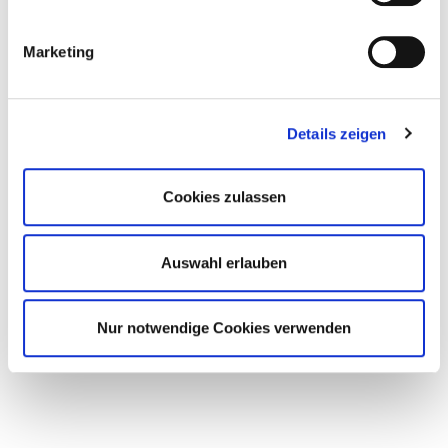
Marketing
Details zeigen
Cookies zulassen
Auswahl erlauben
Nur notwendige Cookies verwenden