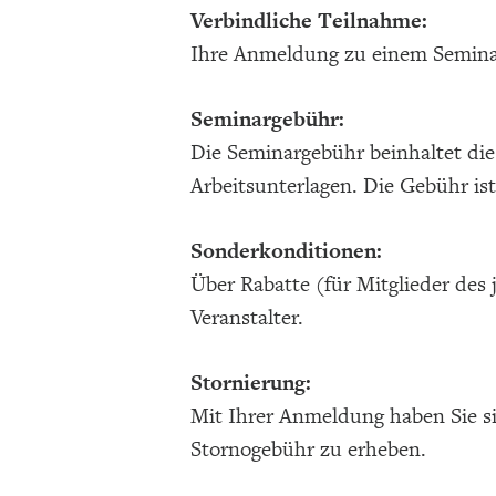
Verbindliche Teilnahme:
Ihre Anmeldung zu einem Seminar 
Seminargebühr:
Die Seminargebühr beinhaltet die
Arbeitsunterlagen. Die Gebühr is
Sonderkonditionen:
Über Rabatte (für Mitglieder des 
Veranstalter.
Stornierung:
Mit Ihrer Anmeldung haben Sie sic
Stornogebühr zu erheben.