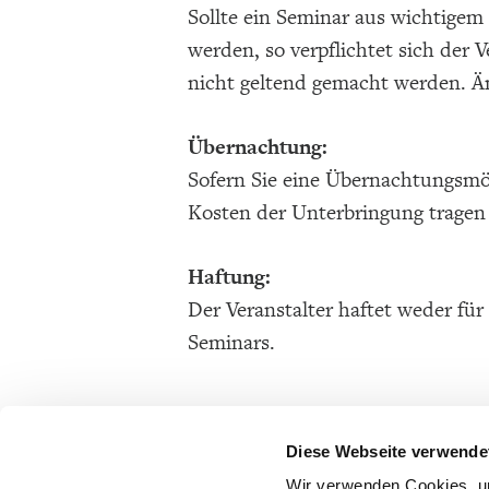
Sollte ein Seminar aus wichtigem
werden, so verpflichtet sich der
nicht geltend gemacht werden. Än
Übernachtung:
Sofern Sie eine Übernachtungsmögl
Kosten der Unterbringung tragen 
Haftung:
Der Veranstalter haftet weder fü
Seminars.
Diese Webseite verwende
Wir verwenden Cookies, um