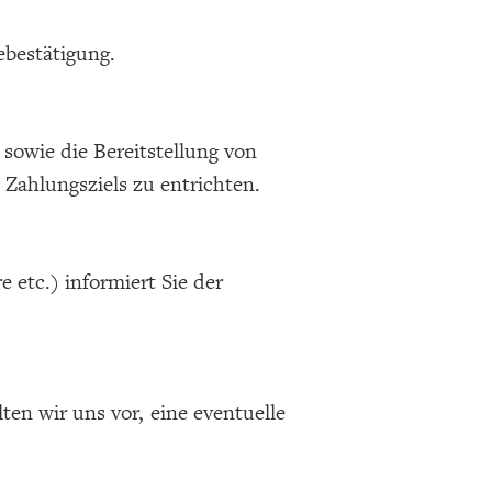
ebestätigung.
sowie die Bereitstellung von
Zahlungsziels zu entrichten.
 etc.) informiert Sie der
ten wir uns vor, eine eventuelle