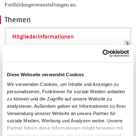
Fortbildungsveranstaltungen an.
Themen
Mitgliederinformationen
Schulbuch
Diese Webseite verwendet Cookies
Wir verwenden Cookies, um Inhalte und Anzeigen zu
personalisieren, Funktionen für soziale Medien anbieten
Gründen - Verkaufen - Nachfolge
zu können und die Zugriffe auf unsere Website zu
analysieren. Außerdem geben wir Informationen zu Ihrer
Verwendung unserer Website an unsere Partner für
soziale Medien, Werbung und Analysen weiter. Unsere
Partner führen diese Informationen möglicherweise mit
weiteren Daten zusammen, die Sie ihnen bereitgestellt