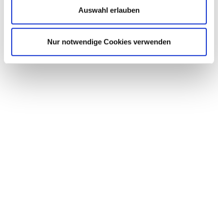
Auswahl erlauben
Nur notwendige Cookies verwenden