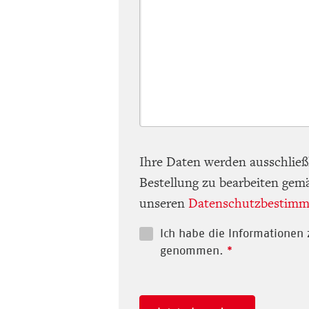
Ihre Daten werden ausschließ
Bestellung zu bearbeiten gem
unseren
Datenschutzbestim
Ich habe die Informationen 
genommen.
*