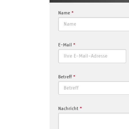
Name
*
E-Mail
*
Betreff
*
Nachricht
*