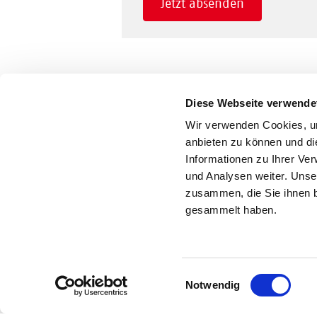
Jetzt absenden
Diese Webseite verwende
Wir verwenden Cookies, um
anbieten zu können und di
Informationen zu Ihrer Ve
und Analysen weiter. Unse
zusammen, die Sie ihnen b
gesammelt haben.
Einwilligungsauswahl
Notwendig