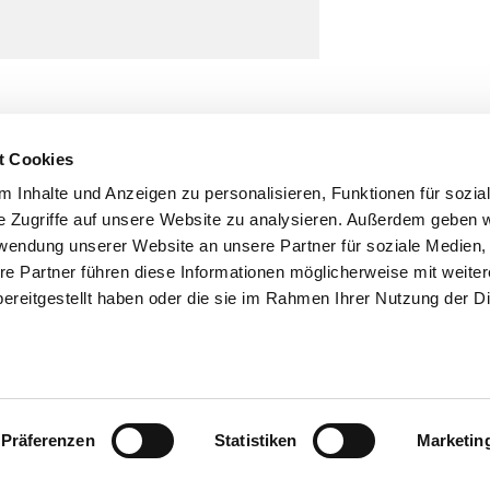
t Cookies
 Inhalte und Anzeigen zu personalisieren, Funktionen für sozia
e Zugriffe auf unsere Website zu analysieren. Außerdem geben w
rwendung unserer Website an unsere Partner für soziale Medien
re Partner führen diese Informationen möglicherweise mit weite
ereitgestellt haben oder die sie im Rahmen Ihrer Nutzung der D
Präferenzen
Statistiken
Marketin