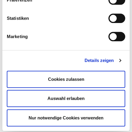
Kontaktformular
Statistiken
Marketing
Details zeigen
Cookies zulassen
Auswahl erlauben
Nur notwendige Cookies verwenden