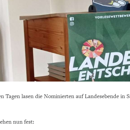
ten Tagen lasen die Nominierten auf Landesebende in
tehen nun fest: