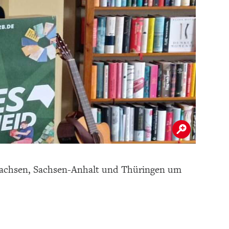
 Sachsen, Sachsen-Anhalt und Thüringen um