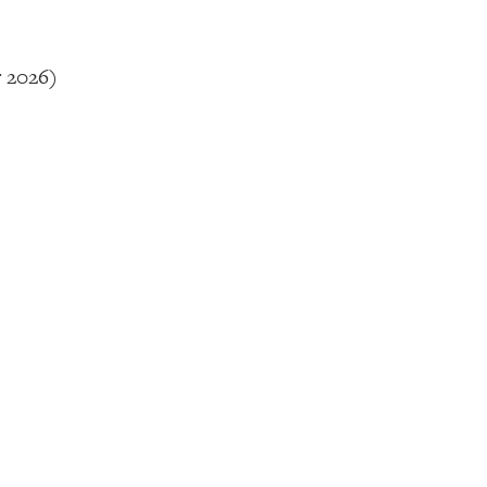
 2026)