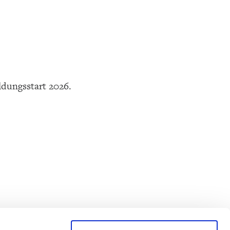
ldungsstart 2026.